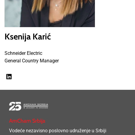
Ksenija Karić
Schneider Electric
General Country Manager
AmCham Srbija
Vodeće nezavisno poslovno udruženje u Srbiji